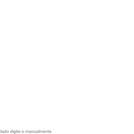
 dado digite-o manualmente.