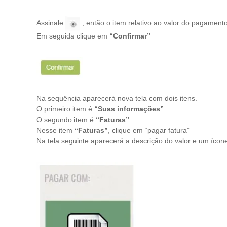
Assinale
, então o item relativo ao valor do pagamento
Em seguida clique em
“Confirmar”
Na sequência aparecerá nova tela com dois itens.
O primeiro item é
“Suas informações”
O segundo item é
“Faturas”
Nesse item
“Faturas”
, clique em “pagar fatura”
Na tela seguinte aparecerá a descrição do valor e um ícon