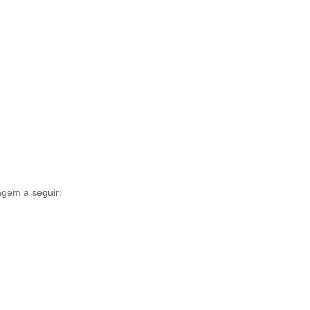
agem a seguir: