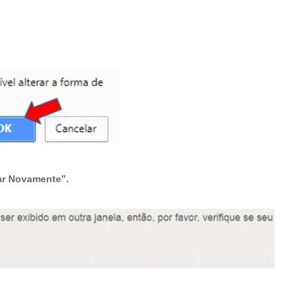
ar Novamente”.