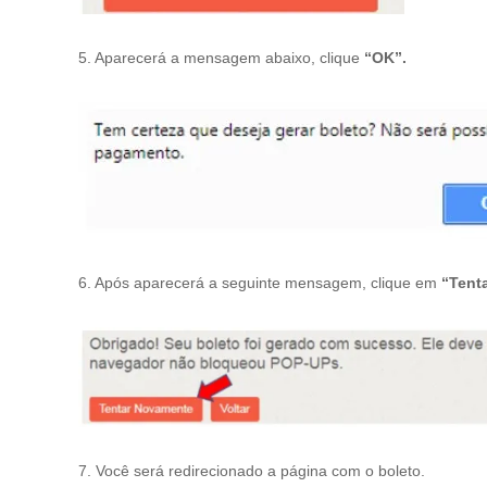
5. Aparecerá a mensagem abaixo, clique
“OK”.
6. Após aparecerá a seguinte mensagem, clique em
“Tent
7. Você será redirecionado a página com o boleto.