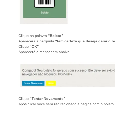
Clique na palavra
“Boleto”
Aparecerá a pergunta
“tem certeza que deseja gerar o b
Clique
“OK”
Aparecerá a mensagem abaixo:
Clique
“Tentar Novamente”
Após clicar você será redirecionado a página com o boleto.