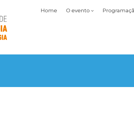
Home
O evento
Programação