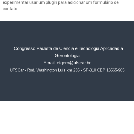
experimentar usar um plugin para adicionar um formulário de
contato.
I Congresso Paulista de Ciência e Tecnologia Aplicadas à
Gerontologia
Email: ctgero@ufscar.br
UFSCar - Rod. Washington Luís km 235 - SP-310 CEP 13565-905